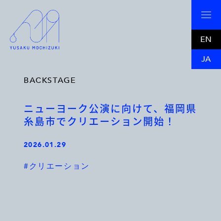
EN
JA
BACKSTAGE
ニューヨーク公演に向けて、福岡県
糸島市でクリエーション開始！
2026.01.29
#クリエーション