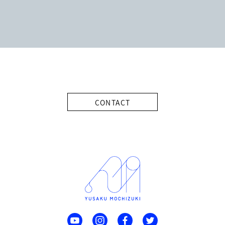
CONTACT