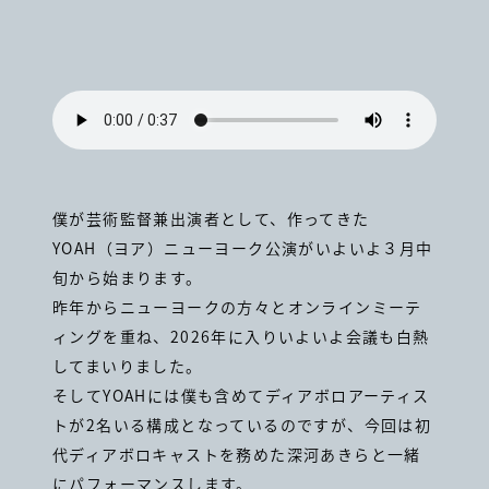
僕が芸術監督兼出演者として、作ってきた
YOAH（ヨア）ニューヨーク公演がいよいよ３月中
旬から始まります。
昨年からニューヨークの方々とオンラインミーテ
ィングを重ね、2026年に入りいよいよ会議も白熱
してまいりました。
そしてYOAHには僕も含めてディアボロアーティス
トが2名いる構成となっているのですが、今回は初
代ディアボロキャストを務めた深河あきらと一緒
にパフォーマンスします。