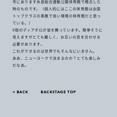
市にあります糸島総合運動公園体育館で稽古した
時のものです。（個人的にはここの体育館は全国
トップクラスの素敵で良い環境の体育館だと思っ
ている。）
6個のディアボロが宙を舞っています。簡単そうに
見えますがとても難しく、お互いの息を合わせる
必要があります。
これができるのは世界でもそんなにいません。
ああ、ニューヨークで決まるのか？とても楽しみ
だなあ。
< BACK
BACKSTAGE TOP