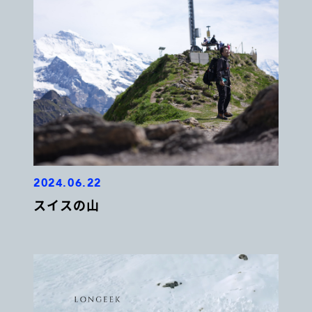
2024.06.22
スイスの山