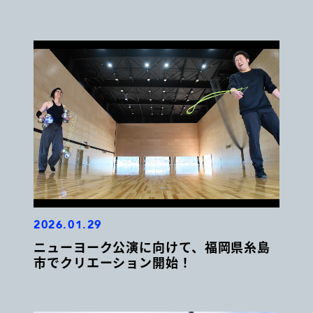
2026.01.29
ニューヨーク公演に向けて、福岡県糸島
市でクリエーション開始！