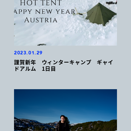
2023.01.29
謹賀新年 ウィンターキャンプ ギャイ
ドアルム 1日目