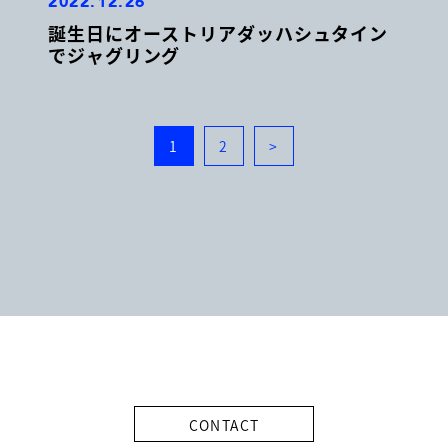
2022.12.26
誕生日にオーストリアダッハシュタイン
でジャグリング
1
2
>
CONTACT