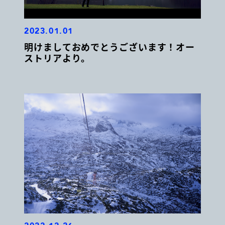
2023.01.01
明けましておめでとうございます！オー
ストリアより。