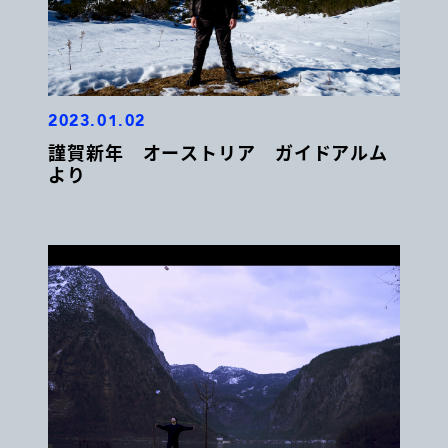
2023.01.02
謹賀新年 オーストリア ガイドアルム
より