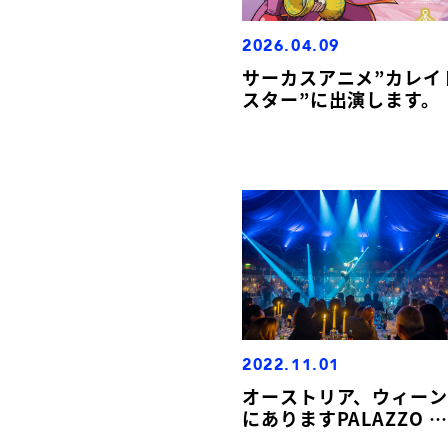
2026.04.09
サーカスアニメ”カレイ
スター”に出演します。
2022.11.01
オーストリア、ウィーン
にありますPALAZZO で
長期公演してます！