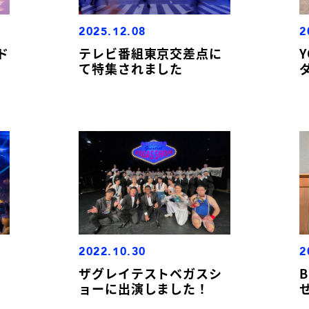
2025.12.08
2
ド
テレビ番組東京交差点に
て特集されました
2022.10.30
2
ザグレイテストベガスシ
ョーに出演しました！